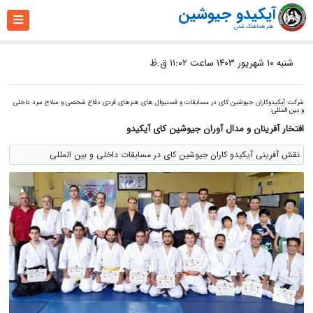
آیکیدو جیوشین
هنر هماهنگ شدن
شنبه ۱۰ شهریور ۱۴۰۳ ساعت ۱۱:۰۲ ق.ظ
شرکت آیکیدوکاران جیوشین کای در مسابقات و فستیوال های هنرهای فردی دفاع شخصی و سلاح سرد داخلی
و بین المللی:
افتخار آفرینان و مدال آوران جیوشین کای آیکیدو
نقش آفرینی آیکیدو کاران جیوشین کای در مسابقات داخلی و بین المللی