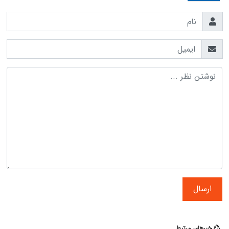
ارسال
خبرهای مرتبط