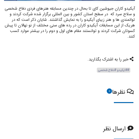
آیکیدو کاران جیوشین کای تا بحال در چندین مسابقه هنرهای فردی دفاع شخصی
و سلاح سرد که در سطح استان کشور و بین المللی برگزار شده شرکت کردند و
توانمندی ها و هنر زیبای آیکیدو را به نمایش گذاشتند. شایان ذکر است که در
هریک از این مسابقات آیکیدو کاران در رده های سنی مختلف از نو نهالان تا پیش
کسوتان شرکت کردند و توانستند مقام های اول و دوم را در بیشتر موارد کسب
کنند.
خبر را به اشترک بگذارید.
##ایکیدو #دفاع شخصی
نظرها
0
ارسال نظر